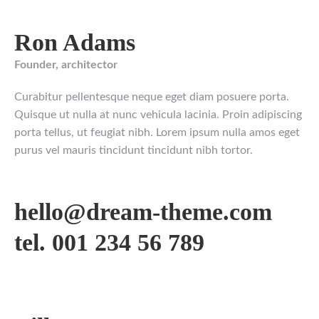
Ron Adams
Founder, architector
Curabitur pellentesque neque eget diam posuere porta.
Quisque ut nulla at nunc vehicula lacinia. Proin adipiscing
porta tellus, ut feugiat nibh. Lorem ipsum nulla amos eget
purus vel mauris tincidunt tincidunt nibh tortor.
hello@dream-theme.com
tel. 001 234 56 789