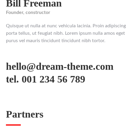
Bill Freeman
Founder, constructor
Quisque ut nulla at nunc vehicula lacinia. Proin adipiscing
porta tellus, ut feugiat nibh. Lorem ipsum nulla amos eget
purus vel mauris tincidunt tincidunt nibh tortor.
hello@dream-theme.com
tel. 001 234 56 789
Partners