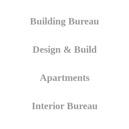
Building Bureau
Design & Build
Apartments
Interior Bureau