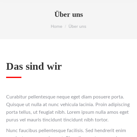
Über uns
You are here:
Home
Über uns
Das sind wir
Curabitur pellentesque neque eget diam posuere porta.
Quisque ut nulla at nunc vehicula lacinia. Proin adipiscing
porta tellus, ut feugiat nibh. Lorem ipsum nulla amos eget
purus vel mauris tincidunt tincidunt nibh tortor.
Nunc faucibus pellentesque facilisis. Sed hendrerit enim