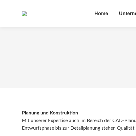
Home
Unter
Planung und Konstruktion
Mit unserer Expertise auch im Bereich der CAD-Planun
Entwurfsphase bis zur Detailplanung stehen Qualität u