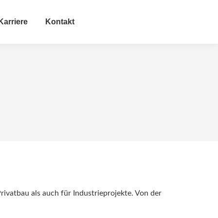
Karriere
Kontakt
ivatbau als auch für Industrieprojekte. Von der