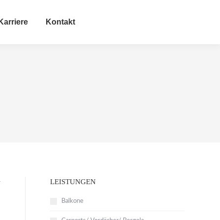
Karriere
Kontakt
LEISTUNGEN
r
Balkone