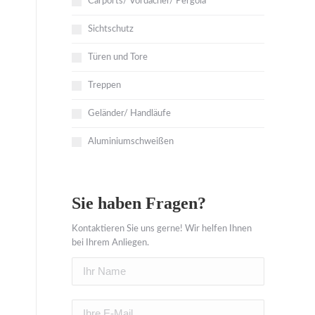
Carports/ Vordächer/ Pergola
Sichtschutz
Türen und Tore
Treppen
Geländer/ Handläufe
Aluminiumschweißen
Sie haben Fragen?
Kontaktieren Sie uns gerne! Wir helfen Ihnen
bei Ihrem Anliegen.