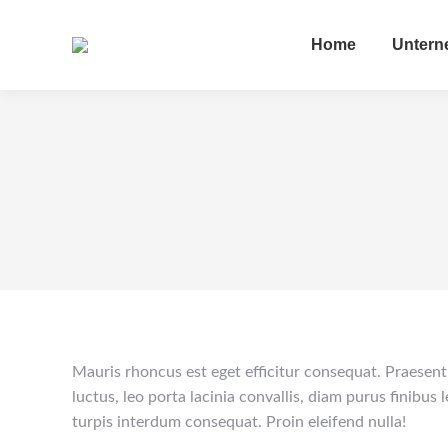
Home
Unter
Mauris rhoncus est eget efficitur consequat. Praesent 
luctus, leo porta lacinia convallis, diam purus finibus
turpis interdum consequat. Proin eleifend nulla!